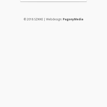
© 2018 SZIKKE | Webdesign:
PagonyMedia